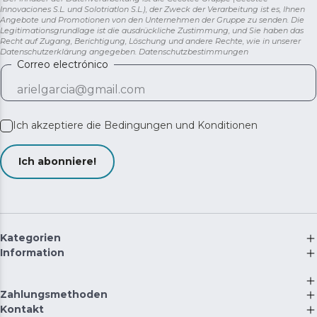
Innovaciones S.L. und Solotriatlon S.L.), der Zweck der Verarbeitung ist es, Ihnen
Angebote und Promotionen von den Unternehmen der Gruppe zu senden. Die
Legitimationsgrundlage ist die ausdrückliche Zustimmung, und Sie haben das
Recht auf Zugang, Berichtigung, Löschung und andere Rechte, wie in unserer
Datenschutzerklärung angegeben.
Datenschutzbestimmungen
Correo electrónico
Ich akzeptiere die
Bedingungen und Konditionen
Ich abonniere!
Kategorien
Information
Zahlungsmethoden
Kontakt