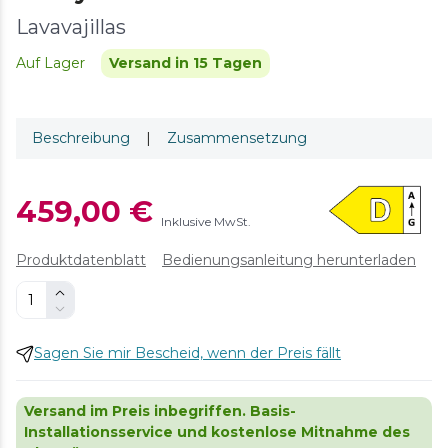
Lavavajillas
Auf Lager
Versand in 15 Tagen
Beschreibung
|
Zusammensetzung
459,00 €
Inklusive MwSt.
Produktdatenblatt
Bedienungsanleitung herunterladen
Sagen Sie mir Bescheid, wenn der Preis fällt
Versand im Preis inbegriffen. Basis-
Installationsservice und kostenlose Mitnahme des