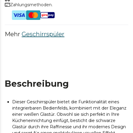
Zahlungsmethoden.
Mehr
Geschirrspüler
Beschreibung
Dieser Geschirrspüler bietet die Funktionalität eines
integrierbaren Bedienfelds, kombiniert mit der Eleganz
einer weißen Glastür. Obwohl sie sich perfekt in Ihre
Kücheneinrichtung einfügt, besticht die schwarze
Glastür durch ihre Raffinesse und ihr modernes Design
und sorgt für einen spektakulären visuellen Effekt.