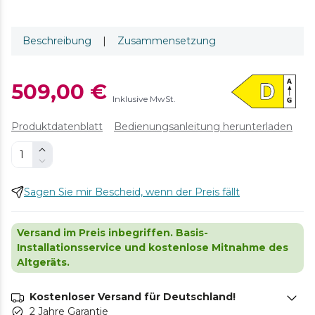
Beschreibung
|
Zusammensetzung
509,00 €
Inklusive MwSt.
Produktdatenblatt
Bedienungsanleitung herunterladen
Sagen Sie mir Bescheid, wenn der Preis fällt
Versand im Preis inbegriffen. Basis-
Installationsservice und kostenlose Mitnahme des
Altgeräts.
Kostenloser Versand für Deutschland!
2 Jahre Garantie