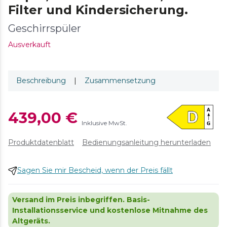
Filter und Kindersicherung.
Geschirrspüler
Ausverkauft
Beschreibung
|
Zusammensetzung
439,00 €
Inklusive MwSt.
Produktdatenblatt
Bedienungsanleitung herunterladen
Sagen Sie mir Bescheid, wenn der Preis fällt
Versand im Preis inbegriffen. Basis-
Installationsservice und kostenlose Mitnahme des
Altgeräts.