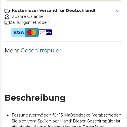
Kostenloser Versand für Deutschland!
2 Jahre Garantie
Zahlungsmethoden.
Mehr
Geschirrspüler
Beschreibung
Fassungsvermögen für 13 Maßgedecke: Verabschieden
Sie sich vom Spülen per Hand! Dieser Geschirrspüler ist