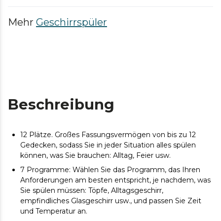
Mehr
Geschirrspüler
Beschreibung
12 Plätze. Großes Fassungsvermögen von bis zu 12
Gedecken, sodass Sie in jeder Situation alles spülen
können, was Sie brauchen: Alltag, Feier usw.
7 Programme: Wählen Sie das Programm, das Ihren
Anforderungen am besten entspricht, je nachdem, was
Sie spülen müssen: Töpfe, Alltagsgeschirr,
empfindliches Glasgeschirr usw., und passen Sie Zeit
und Temperatur an.