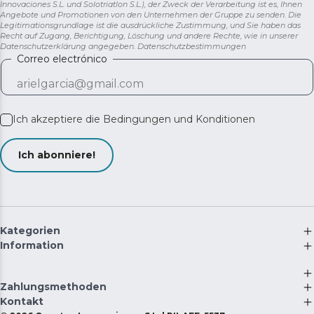
Innovaciones S.L. und Solotriatlon S.L.), der Zweck der Verarbeitung ist es, Ihnen
Angebote und Promotionen von den Unternehmen der Gruppe zu senden. Die
Legitimationsgrundlage ist die ausdrückliche Zustimmung, und Sie haben das
Recht auf Zugang, Berichtigung, Löschung und andere Rechte, wie in unserer
Datenschutzerklärung angegeben.
Datenschutzbestimmungen
Correo electrónico
Ich akzeptiere die
Bedingungen und Konditionen
Ich abonniere!
Kategorien
Information
Zahlungsmethoden
Kontakt