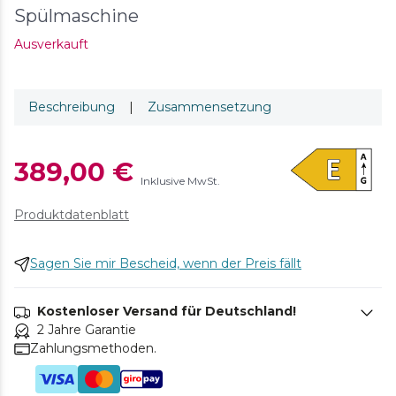
Spülmaschine
Ausverkauft
Beschreibung
|
Zusammensetzung
389,00 €
Inklusive MwSt.
Produktdatenblatt
Sagen Sie mir Bescheid, wenn der Preis fällt
Kostenloser Versand für Deutschland!
2 Jahre Garantie
Zahlungsmethoden.