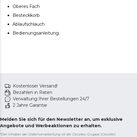
Oberes Fach
Besteckkorb
Ablaufschlauch
Bedienungsanleitung.
Kostenloser Versand!
Bezahlen in Raten
Verwaltung Ihrer Bestellungen 24/7
2 Jahre Garantie
Melden Sie sich für den Newsletter an, um exklusive
Angebote und Werbeaktionen zu erhalten.
*Der Inhaber der Datenverarbeitung ist die Cecotec-Gruppe (Cecotec