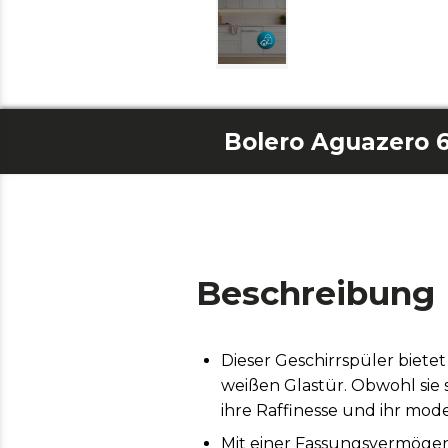
Beschreibung
Dieser Geschirrspüler bietet
weißen Glastür. Obwohl sie 
ihre Raffinesse und ihr mod
Mit einer Fassungsvermögen