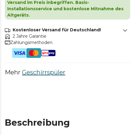
Versand im Preis inbegriffen. Basis-
Installationsservice und kostenlose Mitnahme des
Altgeräts.
Kostenloser Versand für Deutschland!
2 Jahre Garantie
Zahlungsmethoden.
Mehr
Geschirrspüler
Beschreibung