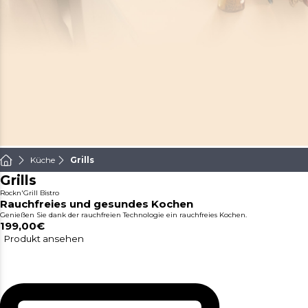
Küche
Grills
Grills
Rockn'Grill Bistro
Rauchfreies und gesundes Kochen
Genießen Sie dank der rauchfreien Technologie ein rauchfreies Kochen.
199,00€
Produkt ansehen