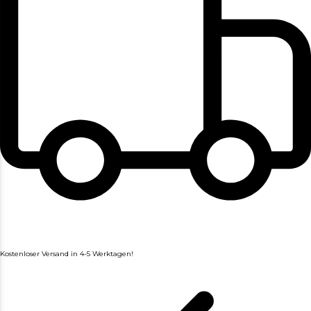
Kostenloser Versand in 4-5 Werktagen!