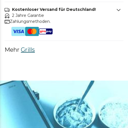
Kostenloser Versand für Deutschland!
2 Jahre Garantie
Zahlungsmethoden.
Mehr
Grills