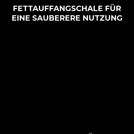
FETTAUFFANGSCHALE FÜR
EINE SAUBERERE NUTZUNG