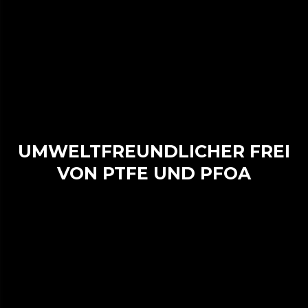
UMWELTFREUNDLICHER FREI
VON PTFE UND PFOA