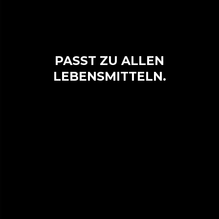
PASST ZU ALLEN
LEBENSMITTELN.