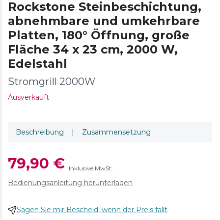
Rockstone Steinbeschichtung,
abnehmbare und umkehrbare
Platten, 180° Öffnung, große
Fläche 34 x 23 cm, 2000 W,
Edelstahl
Stromgrill 2000W
Ausverkauft
Beschreibung
|
Zusammensetzung
79,90 €
Inklusive MwSt.
Bedienungsanleitung herunterladen
Sagen Sie mir Bescheid, wenn der Preis fällt