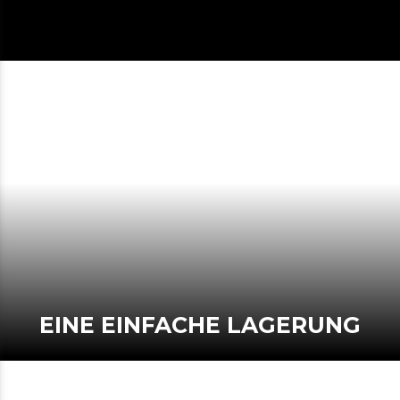
EINE EINFACHE LAGERUNG