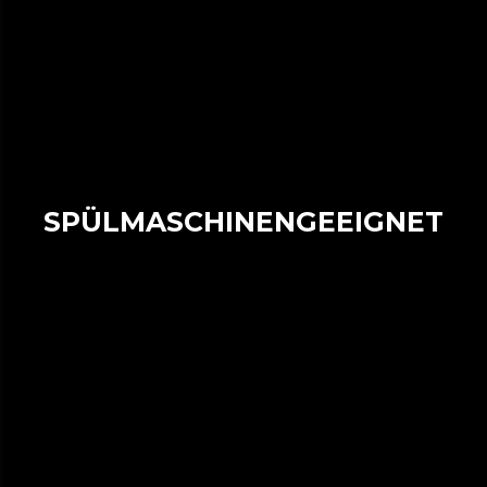
SPÜLMASCHINENGEEIGNET