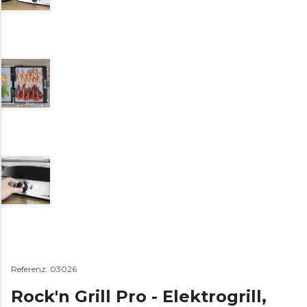
Referenz: 03026
Rock'n Grill Pro - Elektrogrill,