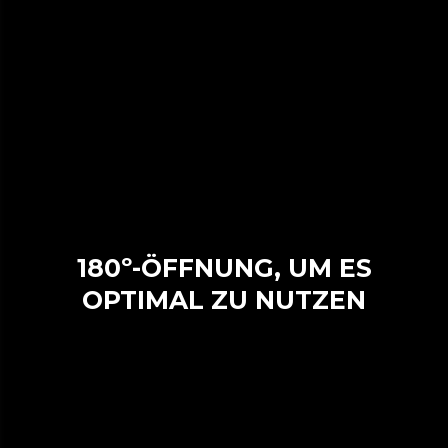
180º-ÖFFNUNG, UM ES
OPTIMAL ZU NUTZEN