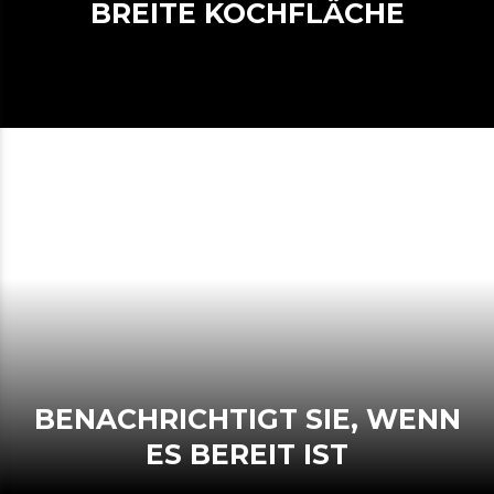
BREITE KOCHFLÄCHE
BENACHRICHTIGT SIE, WENN
ES BEREIT IST