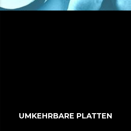
UMKEHRBARE PLATTEN