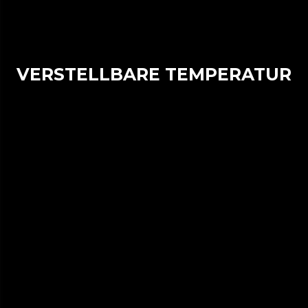
VERSTELLBARE TEMPERATUR