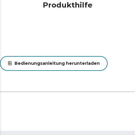
Produkthilfe
Bedienungsanleitung herunterladen