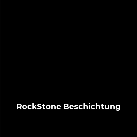
RockStone Beschichtung