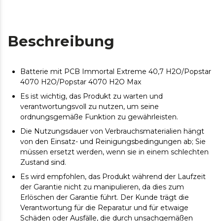
Beschreibung
Batterie mit PCB Immortal Extreme 40,7 H2O/Popstar
4070 H2O/Popstar 4070 H2O Max
Es ist wichtig, das Produkt zu warten und
verantwortungsvoll zu nutzen, um seine
ordnungsgemäße Funktion zu gewährleisten.
Die Nutzungsdauer von Verbrauchsmaterialien hängt
von den Einsatz- und Reinigungsbedingungen ab; Sie
müssen ersetzt werden, wenn sie in einem schlechten
Zustand sind.
Es wird empfohlen, das Produkt während der Laufzeit
der Garantie nicht zu manipulieren, da dies zum
Erlöschen der Garantie führt. Der Kunde trägt die
Verantwortung für die Reparatur und für etwaige
Schäden oder Ausfälle, die durch unsachgemäßen