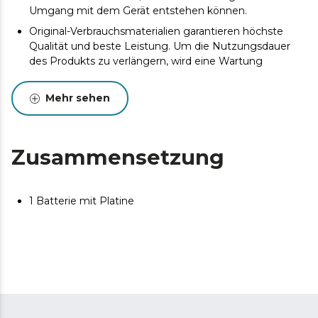
Umgang mit dem Gerät entstehen können.
Original-Verbrauchsmaterialien garantieren höchste
Qualität und beste Leistung. Um die Nutzungsdauer
des Produkts zu verlängern, wird eine Wartung
empfohlen.
Mehr sehen
Zusammensetzung
1 Batterie mit Platine