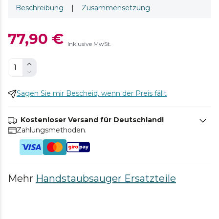
Beschreibung
|
Zusammensetzung
77,90 €
Inklusive MwSt.
Sagen Sie mir Bescheid, wenn der Preis fällt
Kostenloser Versand für Deutschland!
Zahlungsmethoden.
Mehr
Handstaubsauger Ersatzteile