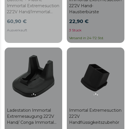
Immortal Extremesuction
22'2V Hand-
22'2V Hand/Immortal
Haustierbürste
Extremesuction 22'2V
60,90 €
22,90 €
Animal Hand
Ausverkauft
3 Stück
Versand in 24-72 Std.
Ladestation Immortal
Immortal Extremesuction
Extremesaugung 22'2V
22'2V
Hand/ Conga Immortal
Handflüssigkeitszubehör
Extreme 14, 8 V/Conga