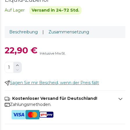
Auf Lager
Versand in 24-72 Std.
Beschreibung
|
Zusammensetzung
22,90 €
Inklusive MwSt.
Sagen Sie mir Bescheid, wenn der Preis fällt
Kostenloser Versand für Deutschland!
Zahlungsmethoden.