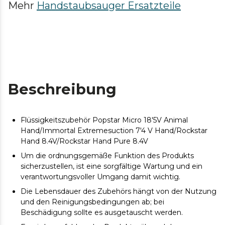
Mehr
Handstaubsauger Ersatzteile
Beschreibung
Flüssigkeitszubehör Popstar Micro 18'5V Animal
Hand/Immortal Extremesuction 7'4 V Hand/Rockstar
Hand 8.4V/Rockstar Hand Pure 8.4V
Um die ordnungsgemäße Funktion des Produkts
sicherzustellen, ist eine sorgfältige Wartung und ein
verantwortungsvoller Umgang damit wichtig.
Die Lebensdauer des Zubehörs hängt von der Nutzung
und den Reinigungsbedingungen ab; bei
Beschädigung sollte es ausgetauscht werden.