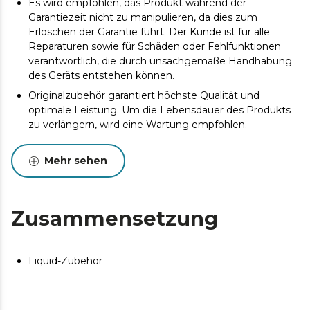
Es wird empfohlen, das Produkt während der
Garantiezeit nicht zu manipulieren, da dies zum
Erlöschen der Garantie führt. Der Kunde ist für alle
Reparaturen sowie für Schäden oder Fehlfunktionen
verantwortlich, die durch unsachgemäße Handhabung
des Geräts entstehen können.
Originalzubehör garantiert höchste Qualität und
optimale Leistung. Um die Lebensdauer des Produkts
zu verlängern, wird eine Wartung empfohlen.
Mehr sehen
Zusammensetzung
Liquid-Zubehör