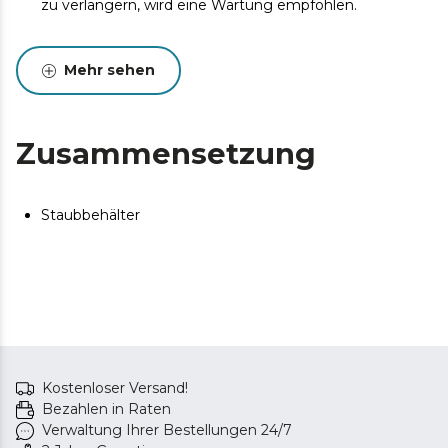
zu verlängern, wird eine Wartung empfohlen.
Mehr sehen
Zusammensetzung
Staubbehälter
Kostenloser Versand!
Bezahlen in Raten
Verwaltung Ihrer Bestellungen 24/7