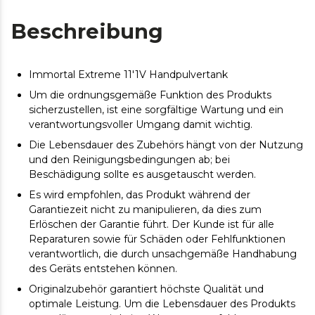
Beschreibung
Immortal Extreme 11'1V Handpulvertank
Um die ordnungsgemäße Funktion des Produkts
sicherzustellen, ist eine sorgfältige Wartung und ein
verantwortungsvoller Umgang damit wichtig.
Die Lebensdauer des Zubehörs hängt von der Nutzung
und den Reinigungsbedingungen ab; bei
Beschädigung sollte es ausgetauscht werden.
Es wird empfohlen, das Produkt während der
Garantiezeit nicht zu manipulieren, da dies zum
Erlöschen der Garantie führt. Der Kunde ist für alle
Reparaturen sowie für Schäden oder Fehlfunktionen
verantwortlich, die durch unsachgemäße Handhabung
des Geräts entstehen können.
Originalzubehör garantiert höchste Qualität und
optimale Leistung. Um die Lebensdauer des Produkts