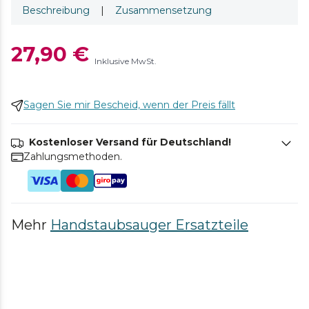
Beschreibung
|
Zusammensetzung
27,90 €
Inklusive MwSt.
Sagen Sie mir Bescheid, wenn der Preis fällt
Kostenloser Versand für Deutschland!
Zahlungsmethoden.
Mehr
Handstaubsauger Ersatzteile