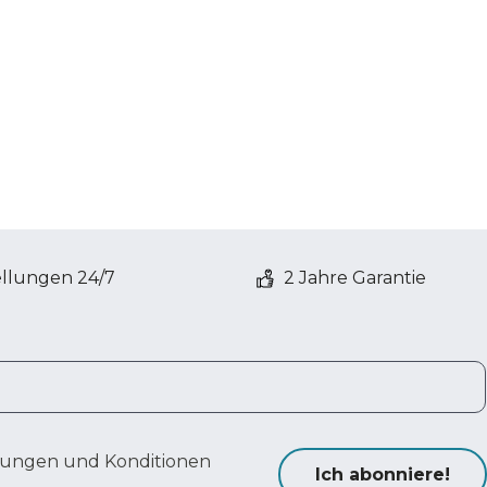
ellungen 24/7
2 Jahre Garantie
ungen und Konditionen
Ich abonniere!