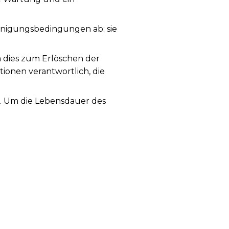
nigungsbedingungen ab; sie
a dies zum Erlöschen der
tionen verantwortlich, die
g. Um die Lebensdauer des