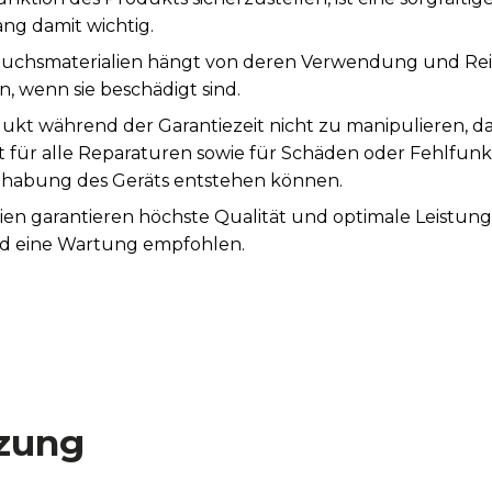
ng damit wichtig.
auchsmaterialien hängt von deren Verwendung und Rei
, wenn sie beschädigt sind.
ukt während der Garantiezeit nicht zu manipulieren, d
st für alle Reparaturen sowie für Schäden oder Fehlfunk
abung des Geräts entstehen können.
ien garantieren höchste Qualität und optimale Leistun
rd eine Wartung empfohlen.
zung