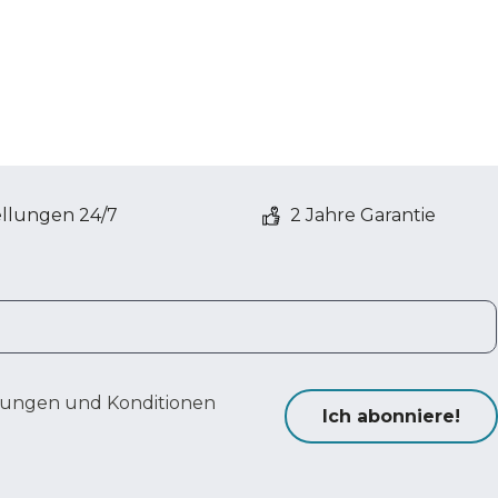
ellungen 24/7
2 Jahre Garantie
ungen und Konditionen
Ich abonniere!