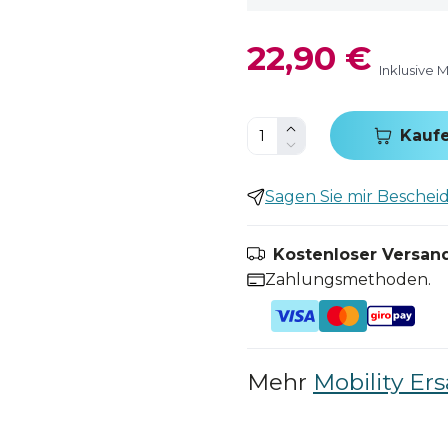
22,90 €
Inklusive 
Kauf
Sagen Sie mir Bescheid,
Kostenloser Versand
Zahlungsmethoden.
Mehr
Mobility Ers