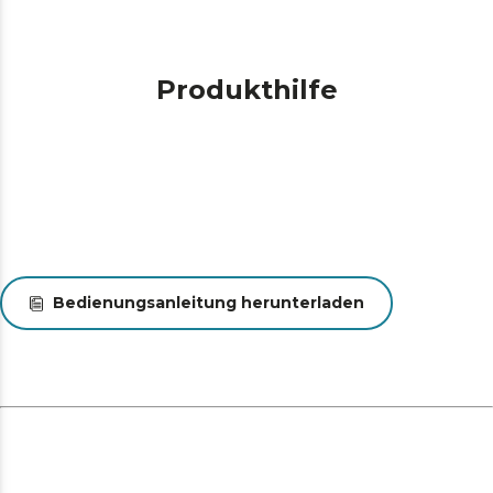
Produkthilfe
Bedienungsanleitung herunterladen