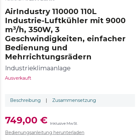
AirIndustry 110000 110L
Industrie-Luftkühler mit 9000
m³/h, 350W, 3
Geschwindigkeiten, einfacher
Bedienung und
Mehrrichtungsrädern
Industrieklimaanlage
Ausverkauft
Beschreibung
|
Zusammensetzung
749,00 €
Inklusive MwSt.
Bedienungsanleitung herunterladen