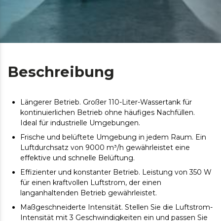
Beschreibung
Längerer Betrieb. Großer 110-Liter-Wassertank für
kontinuierlichen Betrieb ohne häufiges Nachfüllen.
Ideal für industrielle Umgebungen.
Frische und belüftete Umgebung in jedem Raum. Ein
Luftdurchsatz von 9000 m³/h gewährleistet eine
effektive und schnelle Belüftung.
Effizienter und konstanter Betrieb. Leistung von 350 W
für einen kraftvollen Luftstrom, der einen
langanhaltenden Betrieb gewährleistet.
Maßgeschneiderte Intensität. Stellen Sie die Luftstrom-
Intensität mit 3 Geschwindigkeiten ein und passen Sie