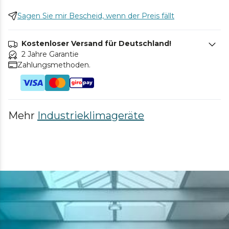
Sagen Sie mir Bescheid, wenn der Preis fällt
Kostenloser Versand für Deutschland!
2 Jahre Garantie
Zahlungsmethoden.
Mehr
Industrieklimageräte