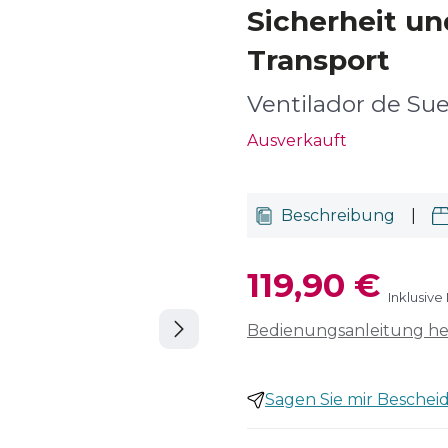
Sicherheit u
Transport
Ventilador de Sue
Ausverkauft
Beschreibung
|
119,90 €
Inklusive
Bedienungsanleitung h
Sagen Sie mir Bescheid,