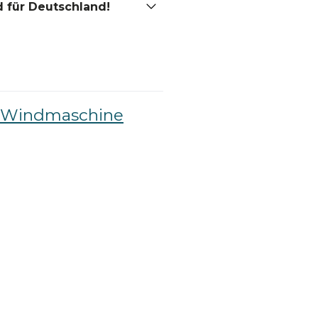
 für Deutschland!
le Windmaschine