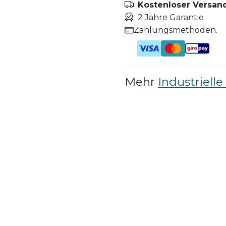
Kostenloser Versand
2 Jahre Garantie
Zahlungsmethoden.
Mehr
Industriel