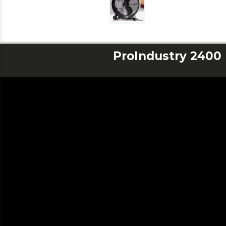
ProIndustry 2400