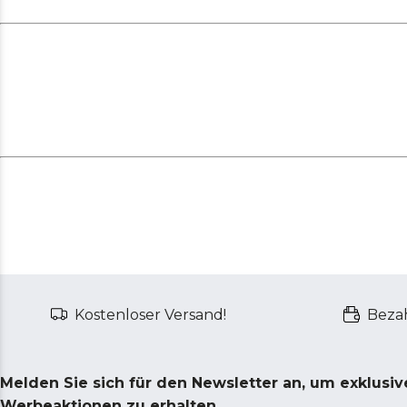
Kostenloser Versand!
Bezah
Melden Sie sich für den Newsletter an, um exklusi
Werbeaktionen zu erhalten.