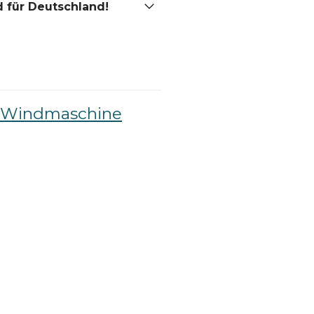
 für Deutschland!
le Windmaschine