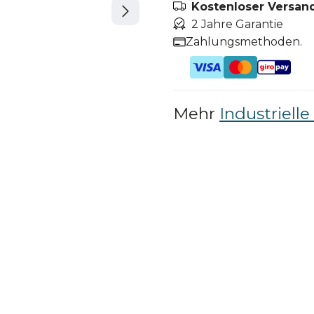
Kostenloser Versand
2 Jahre Garantie
Zahlungsmethoden.
Mehr
Industriel