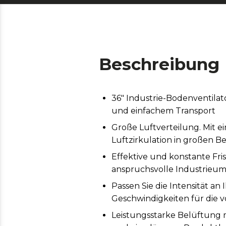
Beschreibung
36" Industrie-Bodenventilat
und einfachem Transport
Große Luftverteilung. Mit e
Luftzirkulation in großen 
Effektive und konstante Fris
anspruchsvolle Industrie
Passen Sie die Intensität an 
Geschwindigkeiten für die v
Leistungsstarke Belüftung 