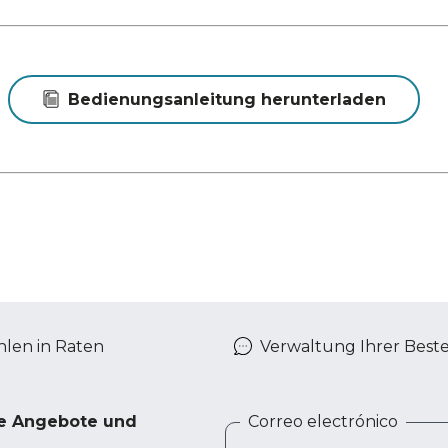
Bedienungsanleitung herunterladen
len in Raten
Verwaltung Ihrer Best
ve Angebote und
Correo electrónico