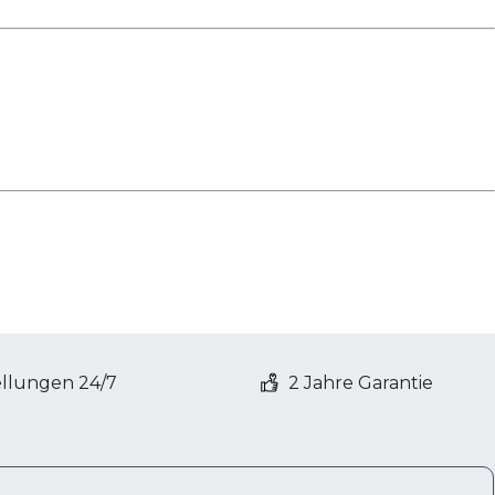
ellungen 24/7
2 Jahre Garantie