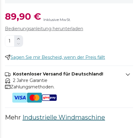
89,90 €
Inklusive MwSt.
Bedienungsanleitung herunterladen
Sagen Sie mir Bescheid, wenn der Preis fällt
Kostenloser Versand für Deutschland!
2 Jahre Garantie
Zahlungsmethoden.
Mehr
Industrielle Windmaschine