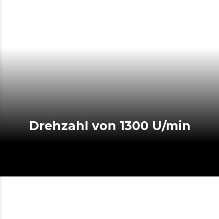
Drehzahl von 1300 U/min