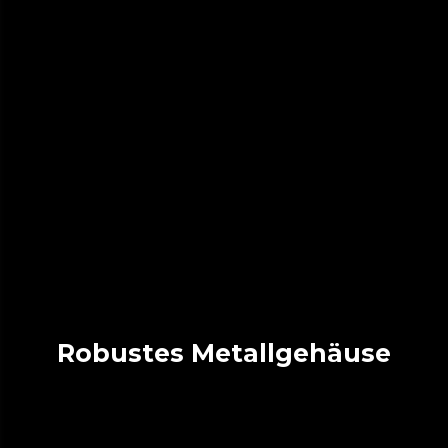
Robustes Metallgehäuse