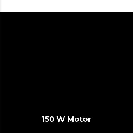
150 W Motor