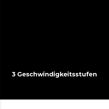
3 Geschwindigkeitsstufen