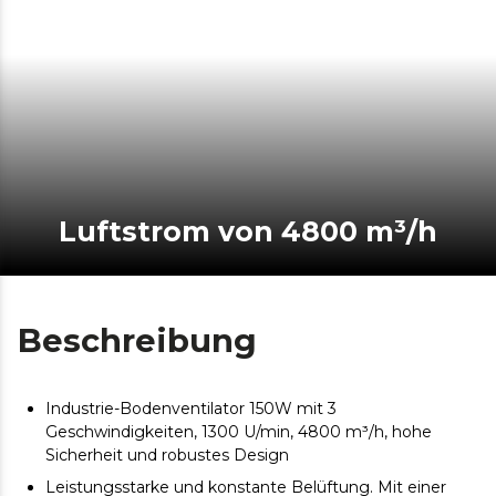
Luftstrom von 4800 m³/h
Beschreibung
Industrie-Bodenventilator 150W mit 3
Geschwindigkeiten, 1300 U/min, 4800 m³/h, hohe
Sicherheit und robustes Design
Leistungsstarke und konstante Belüftung. Mit einer