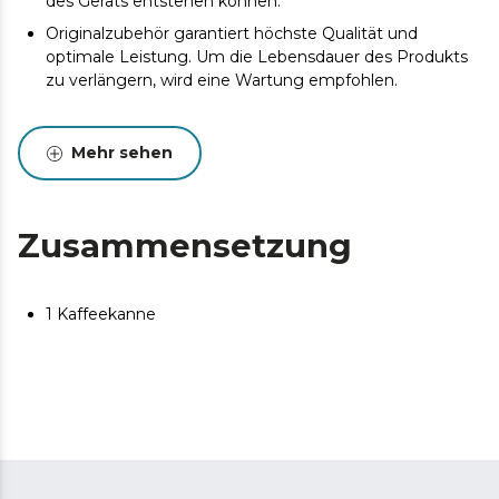
des Geräts entstehen können.
Originalzubehör garantiert höchste Qualität und
optimale Leistung. Um die Lebensdauer des Produkts
zu verlängern, wird eine Wartung empfohlen.
Mehr sehen
Zusammensetzung
1 Kaffeekanne