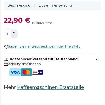
Beschreibung
|
Zusammensetzung
22,90 €
Inklusive MwSt.
Sagen Sie mir Bescheid, wenn der Preis fällt
Kostenloser Versand für Deutschland!
Zahlungsmethoden.
Mehr
Kaffeemaschinen Ersatzteile