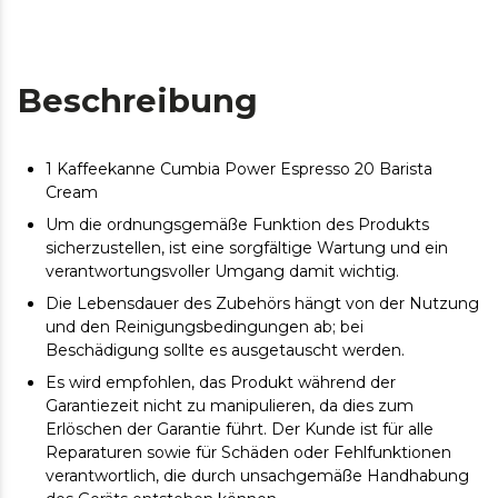
Beschreibung
1 Kaffeekanne Cumbia Power Espresso 20 Barista
Cream
Um die ordnungsgemäße Funktion des Produkts
sicherzustellen, ist eine sorgfältige Wartung und ein
verantwortungsvoller Umgang damit wichtig.
Die Lebensdauer des Zubehörs hängt von der Nutzung
und den Reinigungsbedingungen ab; bei
Beschädigung sollte es ausgetauscht werden.
Es wird empfohlen, das Produkt während der
Garantiezeit nicht zu manipulieren, da dies zum
Erlöschen der Garantie führt. Der Kunde ist für alle
Reparaturen sowie für Schäden oder Fehlfunktionen
verantwortlich, die durch unsachgemäße Handhabung