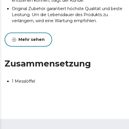
entstehen können, trägt der Kunde.
Original Zubehör garantiert höchste Qualität und beste
Leistung. Um die Lebensdauer des Produkts zu
verlängern, wird eine Wartung empfohlen.
Mehr sehen
Zusammensetzung
1 Messlöffel