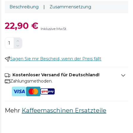
Beschreibung
|
Zusammensetzung
22,90 €
Inklusive MwSt.
Sagen Sie mir Bescheid, wenn der Preis fällt
Kostenloser Versand für Deutschland!
Zahlungsmethoden.
Mehr
Kaffeemaschinen Ersatzteile