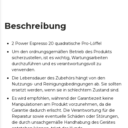
Beschreibung
2 Power Espresso 20 quadratische Pro-Löffel
Um den ordnungsgemäßen Betrieb des Produkts
sicherzustellen, ist es wichtig, Wartungsarbeiten
durchzuführen und es verantwortungsvoll zu
verwenden.
Die Lebensdauer des Zubehörs hängt von den
Nutzungs- und Reinigungsbedingungen ab. Sie sollten
ersetzt werden, wenn sie in schlechtem Zustand sind.
Es wird empfohlen, während der Garantiezeit keine
Manipulationen am Produkt vorzunehmen, da die
Garantie dadurch erlischt. Die Verantwortung für die
Reparatur sowie eventuelle Schäden oder Störungen,
die durch unsachgemäße Handhabung des Gerätes