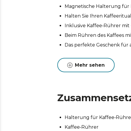
Magnetische Halterung für 
Halten Sie Ihren Kaffeeritua
Inklusive Kaffee‑Rührer mit 
Beim Rühren des Kaffees mi
Das perfekte Geschenk für al
Mehr sehen
Zusammenset
Halterung für Kaffee‑Rühre
Kaffee‑Rührer