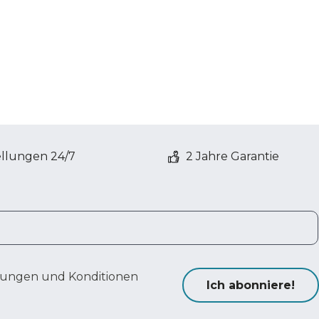
ellungen 24/7
2 Jahre Garantie
ungen und Konditionen
Ich abonniere!