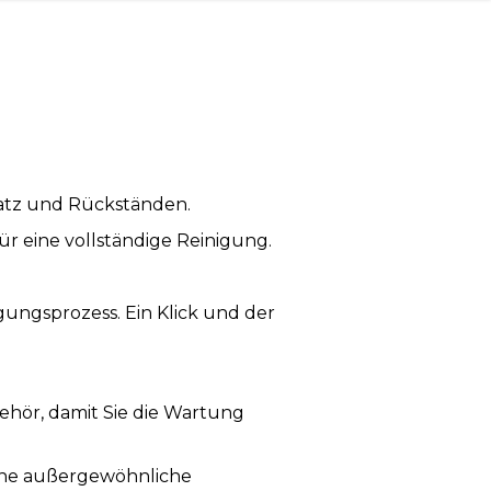
satz und Rückständen.
ür eine vollständige Reinigung.
gungsprozess. Ein Klick und der
ehör, damit Sie die Wartung
eine außergewöhnliche