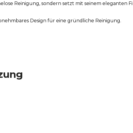
elose Reinigung, sondern setzt mit seinem eleganten 
Abnehmbares Design für eine gründliche Reinigung.
zung