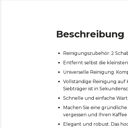
Beschreibung
Reinigungszubehör: 2 Schab
Entfernt selbst die kleinste
Universelle Reinigung. Kom
Vollständige Reinigung auf 
Siebträger ist in Sekundens
Schnelle und einfache Wart
Machen Sie eine gründliche 
vergessen und Ihren Kaffee
Elegant und robust. Das ho