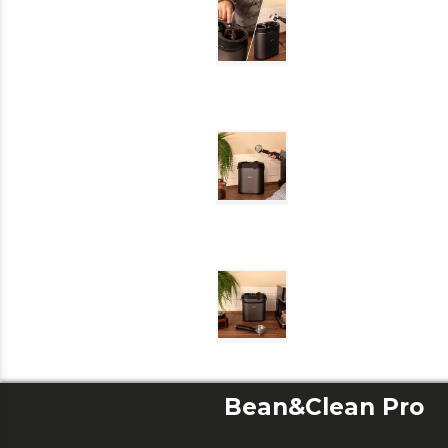
Bean&Clean Pro