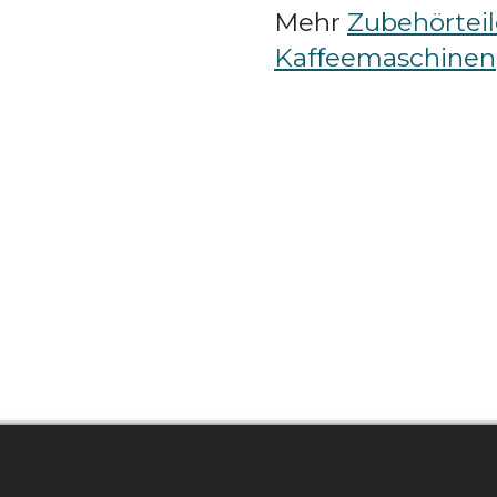
Mehr
Zubehörteil
Kaffeemaschinen