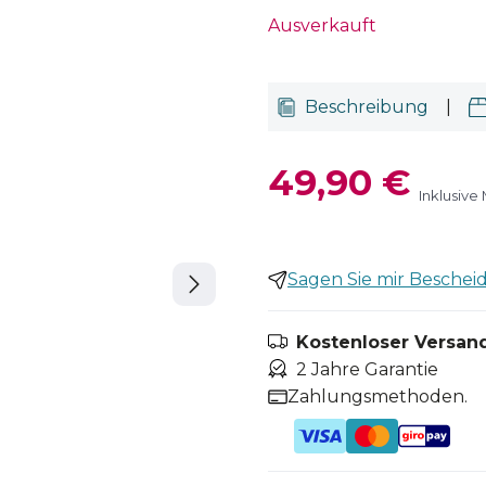
Ausverkauft
Beschreibung
|
49,90 €
Inklusive
Sagen Sie mir Bescheid,
Kostenloser Versand
2 Jahre Garantie
Zahlungsmethoden.