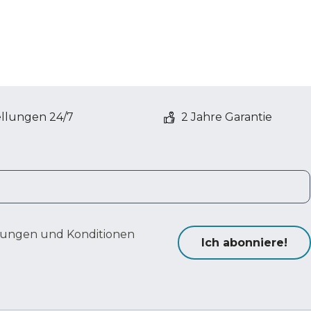
ellungen 24/7
2 Jahre Garantie
ungen und Konditionen
Ich abonniere!