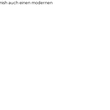
Finish auch einen modernen