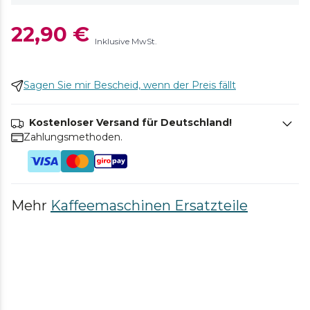
22,90 €
Inklusive MwSt.
Sagen Sie mir Bescheid, wenn der Preis fällt
Kostenloser Versand für Deutschland!
Zahlungsmethoden.
Mehr
Kaffeemaschinen Ersatzteile