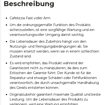
Beschreibung
Cafelizzia Fast voller Arm
Um die ordnungsgemäße Funktion des Produkts
sicherzustellen, ist eine sorgfältige Wartung und ein
verantwortungsvoller Umgang damit wichtig.
Die Lebensdauer des Zubehörs hängt von den
Nutzungs- und Reinigungsbedingungen ab. Sie
müssen ersetzt werden, wenn sie in einem schlechten
Zustand sind.
Es wird empfohlen, das Produkt während der
Garantiezeit nicht zu manipulieren, da dies zum
Erlöschen der Garantie führt. Der Kunde ist für die
Reparatur und etwaige Schäden oder Fehlfunktionen
verantwortlich, die durch unsachgemäße Handhabung
des Geräts entstehen können.
Originalzubehör garantiert maximale Qualität und beste
Leistung. Um die Lebensdauer des Produkts zu
verlängern, wird eine Wartung empfohlen.