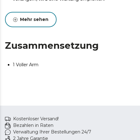
Mehr sehen
Zusammensetzung
1 Voller Arm
Kostenloser Versand!
Bezahlen in Raten
Verwaltung Ihrer Bestellungen 24/7
2 Jahre Garantie