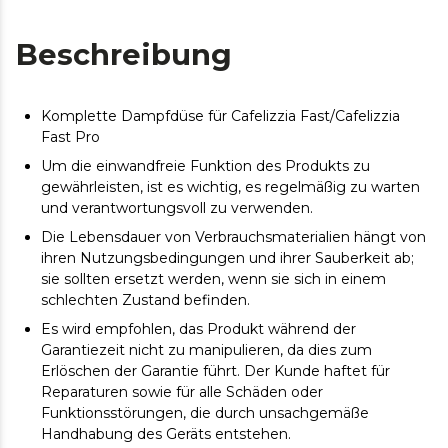
Beschreibung
Komplette Dampfdüse für Cafelizzia Fast/Cafelizzia
Fast Pro
Um die einwandfreie Funktion des Produkts zu
gewährleisten, ist es wichtig, es regelmäßig zu warten
und verantwortungsvoll zu verwenden.
Die Lebensdauer von Verbrauchsmaterialien hängt von
ihren Nutzungsbedingungen und ihrer Sauberkeit ab;
sie sollten ersetzt werden, wenn sie sich in einem
schlechten Zustand befinden.
Es wird empfohlen, das Produkt während der
Garantiezeit nicht zu manipulieren, da dies zum
Erlöschen der Garantie führt. Der Kunde haftet für
Reparaturen sowie für alle Schäden oder
Funktionsstörungen, die durch unsachgemäße
Handhabung des Geräts entstehen.