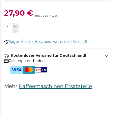
27,90 €
Inklusive MwSt.
Sagen Sie mir Bescheid, wenn der Preis fällt
Kostenloser Versand für Deutschland!
Zahlungsmethoden.
Mehr
Kaffeemaschinen Ersatzteile