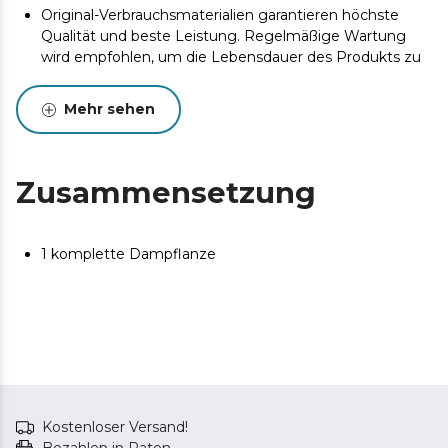
Original-Verbrauchsmaterialien garantieren höchste
Qualität und beste Leistung. Regelmäßige Wartung
wird empfohlen, um die Lebensdauer des Produkts zu
verlängern.
Mehr sehen
Zusammensetzung
1 komplette Dampflanze
Kostenloser Versand!