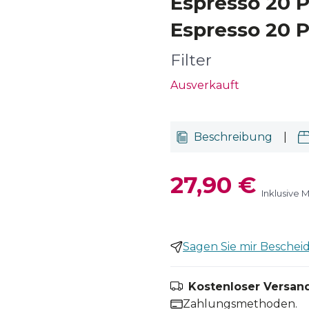
Espresso 20 
Espresso 20 P
Filter
Ausverkauft
Beschreibung
|
27,90 €
Inklusive 
Sagen Sie mir Bescheid,
Kostenloser Versand
Zahlungsmethoden.