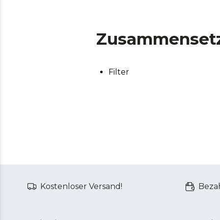
Zusammenset
Filter
Kostenloser Versand!
Bezah