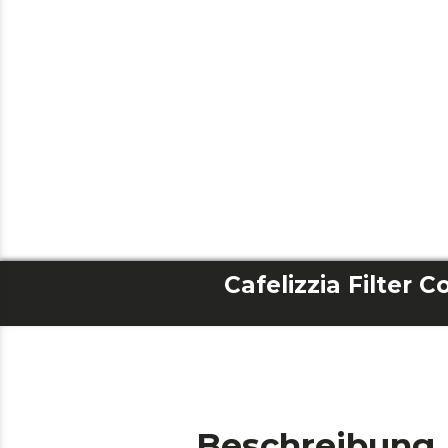
Beschreibung