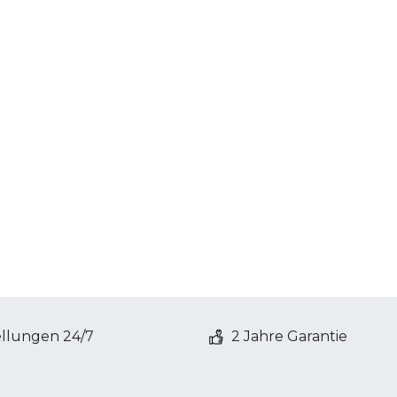
ellungen 24/7
2 Jahre Garantie