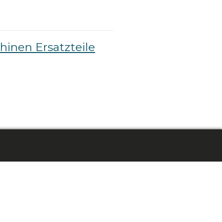
inen Ersatzteile