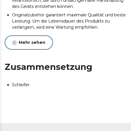
verantwortlich, die durch unsachgemäße Handhabung
des Geräts entstehen können.
Originalzubehör garantiert maximale Qualität und beste
Leistung. Um die Lebensdauer des Produkts zu
verlängern, wird eine Wartung empfohlen.
Mehr sehen
Zusammensetzung
Schleifer