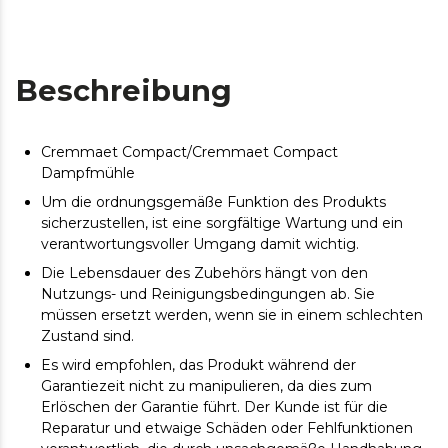
Beschreibung
Cremmaet Compact/Cremmaet Compact
Dampfmühle
Um die ordnungsgemäße Funktion des Produkts
sicherzustellen, ist eine sorgfältige Wartung und ein
verantwortungsvoller Umgang damit wichtig.
Die Lebensdauer des Zubehörs hängt von den
Nutzungs- und Reinigungsbedingungen ab. Sie
müssen ersetzt werden, wenn sie in einem schlechten
Zustand sind.
Es wird empfohlen, das Produkt während der
Garantiezeit nicht zu manipulieren, da dies zum
Erlöschen der Garantie führt. Der Kunde ist für die
Reparatur und etwaige Schäden oder Fehlfunktionen