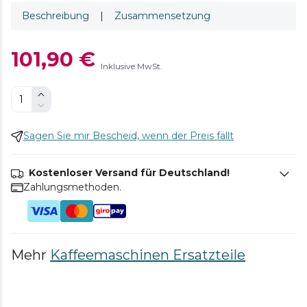
Beschreibung
|
Zusammensetzung
101,90 €
Inklusive MwSt.
Sagen Sie mir Bescheid, wenn der Preis fällt
Kostenloser Versand für Deutschland!
Zahlungsmethoden.
Mehr
Kaffeemaschinen Ersatzteile