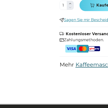
Kauf
Sagen Sie mir Bescheid,
Kostenloser Versand
Zahlungsmethoden.
Mehr
Kaffeemasch