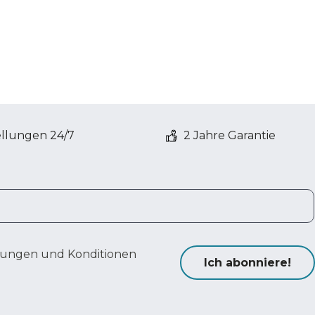
ellungen 24/7
2 Jahre Garantie
ungen und Konditionen
Ich abonniere!