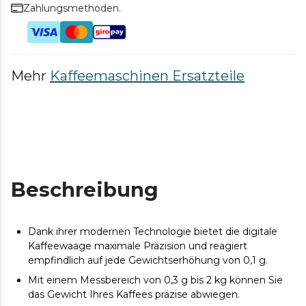
Zahlungsmethoden.
Mehr
Kaffeemaschinen Ersatzteile
Beschreibung
Dank ihrer modernen Technologie bietet die digitale
Kaffeewaage maximale Präzision und reagiert
empfindlich auf jede Gewichtserhöhung von 0,1 g.
Mit einem Messbereich von 0,3 g bis 2 kg können Sie
das Gewicht Ihres Kaffees präzise abwiegen.