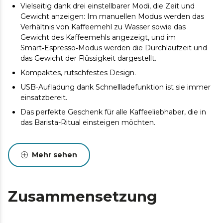
Vielseitig dank drei einstellbarer Modi, die Zeit und
Gewicht anzeigen: Im manuellen Modus werden das
Verhältnis von Kaffeemehl zu Wasser sowie das
Gewicht des Kaffeemehls angezeigt, und im
Smart‑Espresso‑Modus werden die Durchlaufzeit und
das Gewicht der Flüssigkeit dargestellt.
Kompaktes, rutschfestes Design.
USB‑Aufladung dank Schnellladefunktion ist sie immer
einsatzbereit.
Das perfekte Geschenk für alle Kaffeeliebhaber, die in
das Barista-Ritual einsteigen möchten.
Mehr sehen
Zusammensetzung