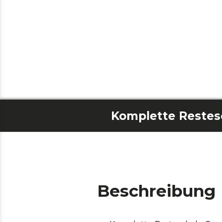
Beschreibung