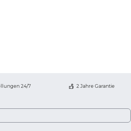
ellungen 24/7
2 Jahre Garantie