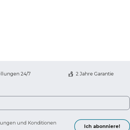
ellungen 24/7
2 Jahre Garantie
ungen und Konditionen
Ich abonniere!