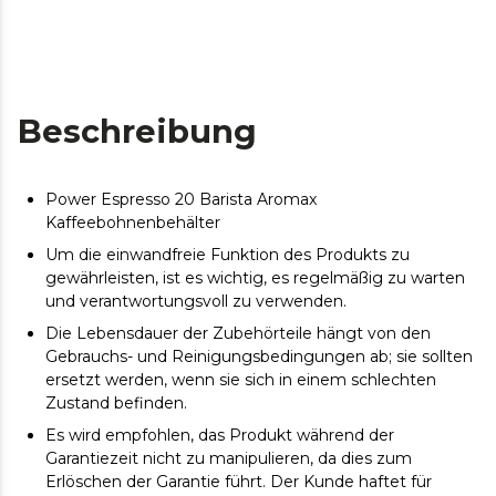
Beschreibung
Power Espresso 20 Barista Aromax
Kaffeebohnenbehälter
Um die einwandfreie Funktion des Produkts zu
gewährleisten, ist es wichtig, es regelmäßig zu warten
und verantwortungsvoll zu verwenden.
Die Lebensdauer der Zubehörteile hängt von den
Gebrauchs- und Reinigungsbedingungen ab; sie sollten
ersetzt werden, wenn sie sich in einem schlechten
Zustand befinden.
Es wird empfohlen, das Produkt während der
Garantiezeit nicht zu manipulieren, da dies zum
Erlöschen der Garantie führt. Der Kunde haftet für