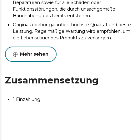
Reparaturen sowie für alle Schäden oder
Funktionsstörungen, die durch unsachgemäße
Handhabung des Geräts entstehen.
Originalzubehör garantiert höchste Qualität und beste
Leistung. Regelmäßige Wartung wird empfohlen, um
die Lebensdauer des Produkts zu verlängern.
Mehr sehen
Zusammensetzung
1 Einzahlung