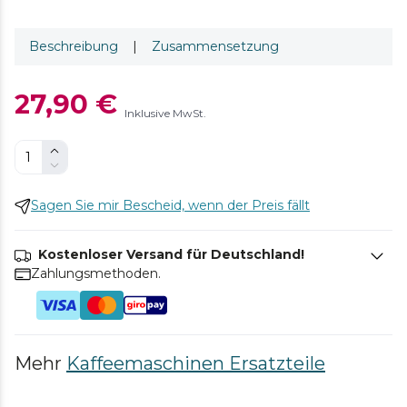
Beschreibung
|
Zusammensetzung
27,90 €
Inklusive MwSt.
Sagen Sie mir Bescheid, wenn der Preis fällt
Kostenloser Versand für Deutschland!
Zahlungsmethoden.
Mehr
Kaffeemaschinen Ersatzteile