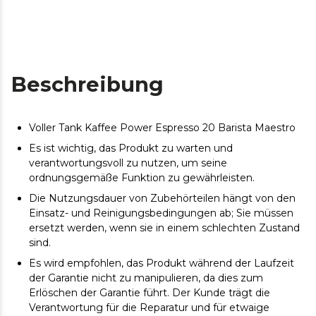
Beschreibung
Voller Tank Kaffee Power Espresso 20 Barista Maestro
Es ist wichtig, das Produkt zu warten und
verantwortungsvoll zu nutzen, um seine
ordnungsgemäße Funktion zu gewährleisten.
Die Nutzungsdauer von Zubehörteilen hängt von den
Einsatz- und Reinigungsbedingungen ab; Sie müssen
ersetzt werden, wenn sie in einem schlechten Zustand
sind.
Es wird empfohlen, das Produkt während der Laufzeit
der Garantie nicht zu manipulieren, da dies zum
Erlöschen der Garantie führt. Der Kunde trägt die
Verantwortung für die Reparatur und für etwaige