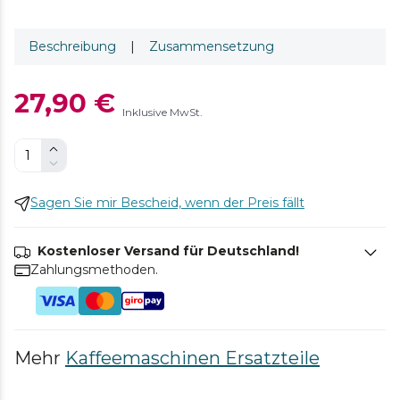
Beschreibung
|
Zusammensetzung
27,90 €
Inklusive MwSt.
Sagen Sie mir Bescheid, wenn der Preis fällt
Kostenloser Versand für Deutschland!
Zahlungsmethoden.
Mehr
Kaffeemaschinen Ersatzteile