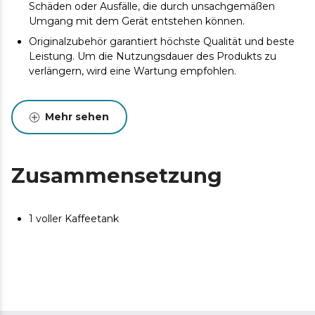
Schäden oder Ausfälle, die durch unsachgemäßen
Umgang mit dem Gerät entstehen können.
Originalzubehör garantiert höchste Qualität und beste
Leistung. Um die Nutzungsdauer des Produkts zu
verlängern, wird eine Wartung empfohlen.
Mehr sehen
Zusammensetzung
1 voller Kaffeetank