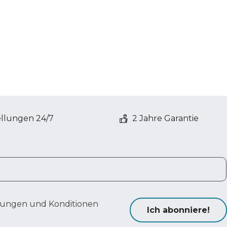
ellungen 24/7
2 Jahre Garantie
ungen und Konditionen
Ich abonniere!