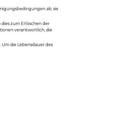
nigungsbedingungen ab; sie
a dies zum Erlöschen der
tionen verantwortlich, die
g. Um die Lebensdauer des