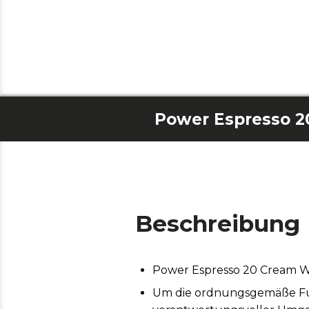
Beschreibung
Power Espresso 20 Cream Wa
Um die ordnungsgemäße Funk