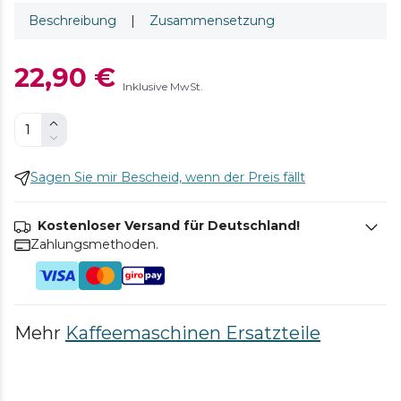
Beschreibung
|
Zusammensetzung
22,90 €
Inklusive MwSt.
Sagen Sie mir Bescheid, wenn der Preis fällt
Kostenloser Versand für Deutschland!
Zahlungsmethoden.
Mehr
Kaffeemaschinen Ersatzteile