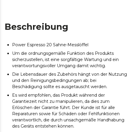
Beschreibung
Power Espresso 20 Sahne-Messlöffel
Um die ordnungsgemäße Funktion des Produkts
sicherzustellen, ist eine sorgfältige Wartung und ein
verantwortungsvoller Umgang damit wichtig.
Die Lebensdauer des Zubehörs hängt von der Nutzung
und den Reinigungsbedingungen ab; bei
Beschädigung sollte es ausgetauscht werden.
Es wird empfohlen, das Produkt während der
Garantiezeit nicht zu manipulieren, da dies zum
Erlöschen der Garantie führt. Der Kunde ist für alle
Reparaturen sowie für Schäden oder Fehlfunktionen
verantwortlich, die durch unsachgemäße Handhabung
des Geräts entstehen können.