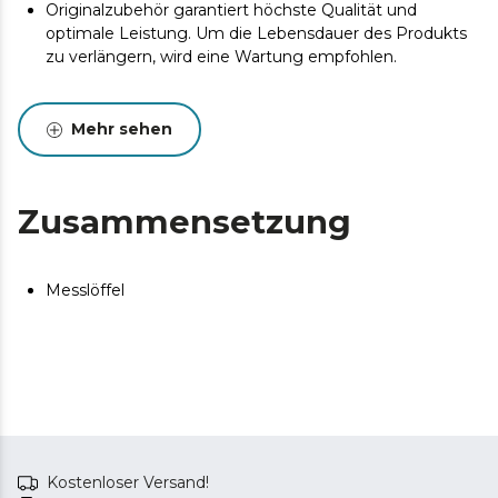
Originalzubehör garantiert höchste Qualität und
optimale Leistung. Um die Lebensdauer des Produkts
zu verlängern, wird eine Wartung empfohlen.
Mehr sehen
Zusammensetzung
Messlöffel
Kostenloser Versand!