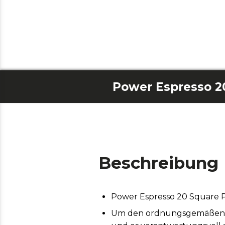
Beschreibung
Power Espresso 20 Square 
Um den ordnungsgemäßen Bet