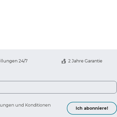
ellungen 24/7
2 Jahre Garantie
ungen und Konditionen
Ich abonniere!