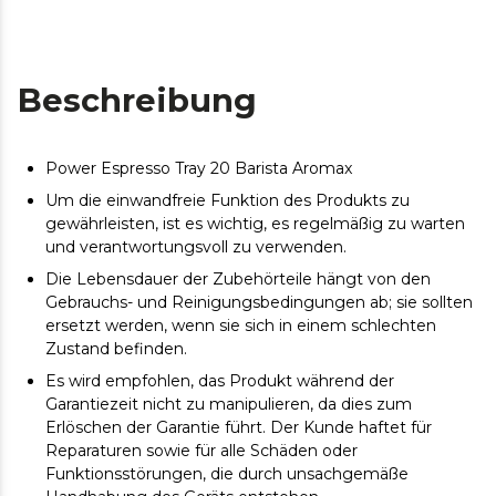
Beschreibung
Power Espresso Tray 20 Barista Aromax
Um die einwandfreie Funktion des Produkts zu
gewährleisten, ist es wichtig, es regelmäßig zu warten
und verantwortungsvoll zu verwenden.
Die Lebensdauer der Zubehörteile hängt von den
Gebrauchs- und Reinigungsbedingungen ab; sie sollten
ersetzt werden, wenn sie sich in einem schlechten
Zustand befinden.
Es wird empfohlen, das Produkt während der
Garantiezeit nicht zu manipulieren, da dies zum
Erlöschen der Garantie führt. Der Kunde haftet für
Reparaturen sowie für alle Schäden oder
Funktionsstörungen, die durch unsachgemäße