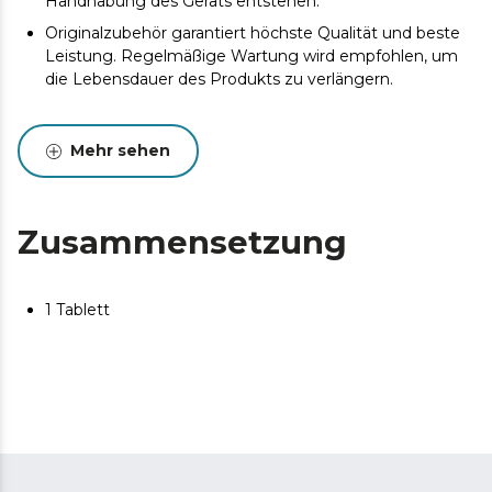
Handhabung des Geräts entstehen.
Originalzubehör garantiert höchste Qualität und beste
Leistung. Regelmäßige Wartung wird empfohlen, um
die Lebensdauer des Produkts zu verlängern.
Mehr sehen
Zusammensetzung
1 Tablett