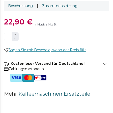
Beschreibung
|
Zusammensetzung
22,90 €
Inklusive MwSt.
Sagen Sie mir Bescheid, wenn der Preis fällt
Kostenloser Versand für Deutschland!
Zahlungsmethoden.
Mehr
Kaffeemaschinen Ersatzteile