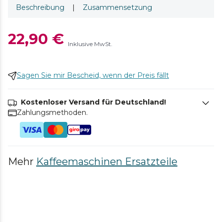
Beschreibung
|
Zusammensetzung
22,90 €
Inklusive MwSt.
Sagen Sie mir Bescheid, wenn der Preis fällt
Kostenloser Versand für Deutschland!
Zahlungsmethoden.
Mehr
Kaffeemaschinen Ersatzteile