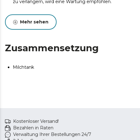
zu verlängern, wird eine Wartung empfohlen.
Mehr sehen
Zusammensetzung
Milchtank
Kostenloser Versand!
Bezahlen in Raten
Verwaltung Ihrer Bestellungen 24/7