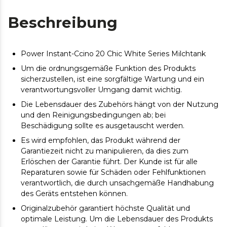
Beschreibung
Power Instant-Ccino 20 Chic White Series Milchtank
Um die ordnungsgemäße Funktion des Produkts
sicherzustellen, ist eine sorgfältige Wartung und ein
verantwortungsvoller Umgang damit wichtig.
Die Lebensdauer des Zubehörs hängt von der Nutzung
und den Reinigungsbedingungen ab; bei
Beschädigung sollte es ausgetauscht werden.
Es wird empfohlen, das Produkt während der
Garantiezeit nicht zu manipulieren, da dies zum
Erlöschen der Garantie führt. Der Kunde ist für alle
Reparaturen sowie für Schäden oder Fehlfunktionen
verantwortlich, die durch unsachgemäße Handhabung
des Geräts entstehen können.
Originalzubehör garantiert höchste Qualität und
optimale Leistung. Um die Lebensdauer des Produkts