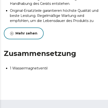
Handhabung des Geräts entstehen.
Original-Ersatzteile garantieren höchste Qualität und
beste Leistung. Regelmäßige Wartung wird
empfohlen, um die Lebensdauer des Produkts zu
verlängern.
Mehr sehen
Zusammensetzung
1 Wassermagnetventil