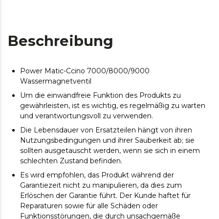
Beschreibung
Power Matic-Ccino 7000/8000/9000
Wassermagnetventil
Um die einwandfreie Funktion des Produkts zu
gewährleisten, ist es wichtig, es regelmäßig zu warten
und verantwortungsvoll zu verwenden.
Die Lebensdauer von Ersatzteilen hängt von ihren
Nutzungsbedingungen und ihrer Sauberkeit ab; sie
sollten ausgetauscht werden, wenn sie sich in einem
schlechten Zustand befinden.
Es wird empfohlen, das Produkt während der
Garantiezeit nicht zu manipulieren, da dies zum
Erlöschen der Garantie führt. Der Kunde haftet für
Reparaturen sowie für alle Schäden oder
Funktionsstörungen, die durch unsachgemäße