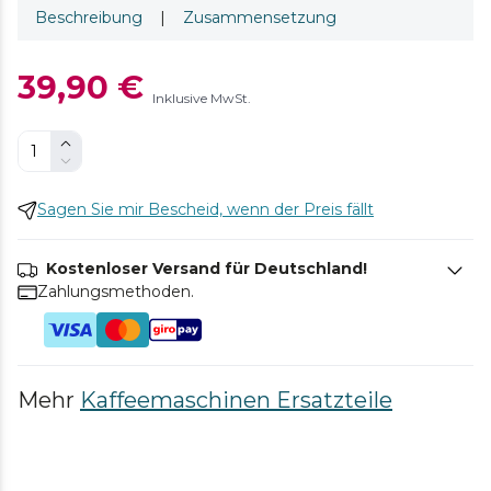
Beschreibung
|
Zusammensetzung
39,90 €
Inklusive MwSt.
Sagen Sie mir Bescheid, wenn der Preis fällt
Kostenloser Versand für Deutschland!
Zahlungsmethoden.
Mehr
Kaffeemaschinen Ersatzteile