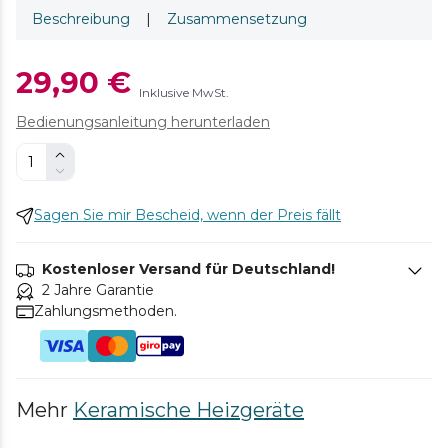
Beschreibung
|
Zusammensetzung
29,90 €
Inklusive MwSt.
Bedienungsanleitung herunterladen
Sagen Sie mir Bescheid, wenn der Preis fällt
Kostenloser Versand für Deutschland!
2 Jahre Garantie
Zahlungsmethoden.
Mehr
Keramische Heizgeräte