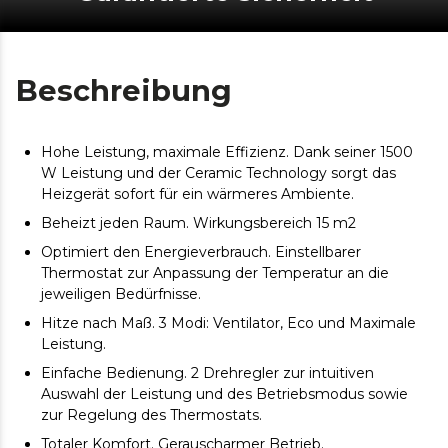
Beschreibung
Hohe Leistung, maximale Effizienz. Dank seiner 1500
W Leistung und der Ceramic Technology sorgt das
Heizgerät sofort für ein wärmeres Ambiente.
Beheizt jeden Raum. Wirkungsbereich 15 m2
Optimiert den Energieverbrauch. Einstellbarer
Thermostat zur Anpassung der Temperatur an die
jeweiligen Bedürfnisse.
Hitze nach Maß. 3 Modi: Ventilator, Eco und Maximale
Leistung.
Einfache Bedienung. 2 Drehregler zur intuitiven
Auswahl der Leistung und des Betriebsmodus sowie
zur Regelung des Thermostats.
Totaler Komfort. Gerauscharmer Betrieb.