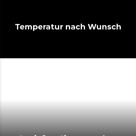
Temperatur nach Wunsch