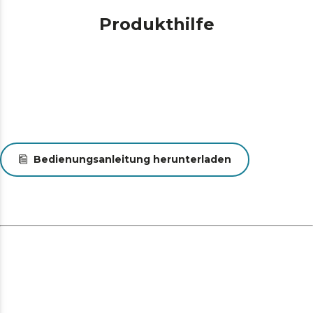
Produkthilfe
Bedienungsanleitung herunterladen