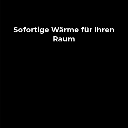
Sofortige Wärme für Ihren
Raum