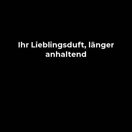
Ihr Lieblingsduft, länger
anhaltend