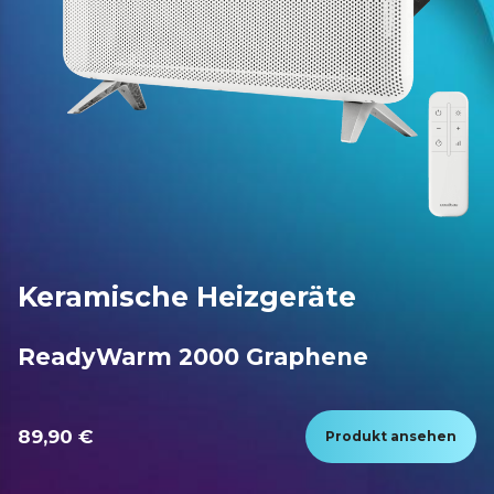
Keramische Heizgeräte
ReadyWarm 2000 Graphene
89,90 €
Produkt ansehen