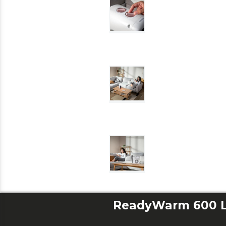
ReadyWarm 600 