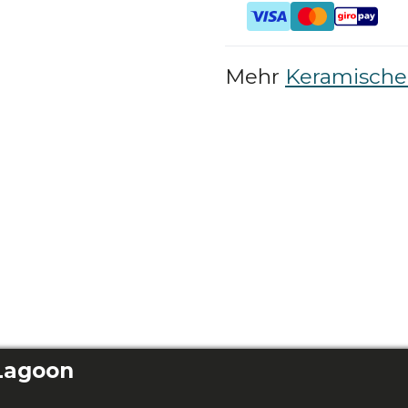
Mehr
Keramische
Lagoon