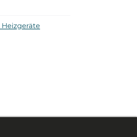
 Heizgeräte