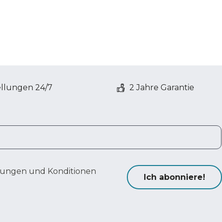
ellungen 24/7
2 Jahre Garantie
ungen und Konditionen
Ich abonniere!