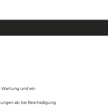
ge Wartung und ein
ungen ab; bei Beschädigung