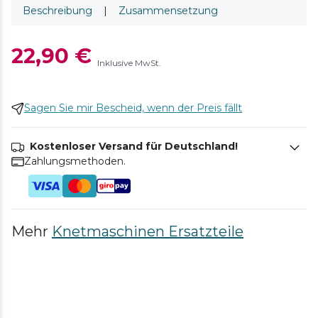
Beschreibung
|
Zusammensetzung
22,90 €
Inklusive MwSt.
Sagen Sie mir Bescheid, wenn der Preis fällt
Kostenloser Versand für Deutschland!
Zahlungsmethoden.
Mehr
Knetmaschinen Ersatzteile