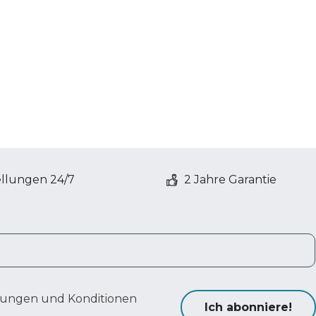
ellungen 24/7
2 Jahre Garantie
ungen und Konditionen
Ich abonniere!