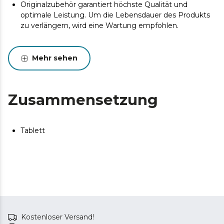
Originalzubehör garantiert höchste Qualität und
optimale Leistung. Um die Lebensdauer des Produkts
zu verlängern, wird eine Wartung empfohlen.
Mehr sehen
Zusammensetzung
Tablett
Kostenloser Versand!