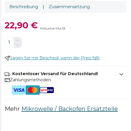
Beschreibung
|
Zusammensetzung
22,90 €
Inklusive MwSt.
Sagen Sie mir Bescheid, wenn der Preis fällt
Kostenloser Versand für Deutschland!
Zahlungsmethoden.
Mehr
Mikrowelle / Backofen Ersatzteile