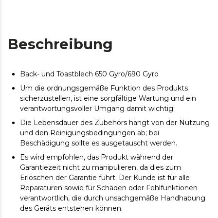
Beschreibung
Back- und Toastblech 650 Gyro/690 Gyro
Um die ordnungsgemäße Funktion des Produkts
sicherzustellen, ist eine sorgfältige Wartung und ein
verantwortungsvoller Umgang damit wichtig.
Die Lebensdauer des Zubehörs hängt von der Nutzung
und den Reinigungsbedingungen ab; bei
Beschädigung sollte es ausgetauscht werden.
Es wird empfohlen, das Produkt während der
Garantiezeit nicht zu manipulieren, da dies zum
Erlöschen der Garantie führt. Der Kunde ist für alle
Reparaturen sowie für Schäden oder Fehlfunktionen
verantwortlich, die durch unsachgemäße Handhabung
des Geräts entstehen können.