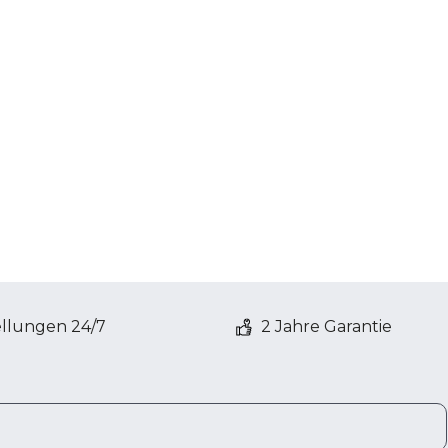
ellungen 24/7
2 Jahre Garantie