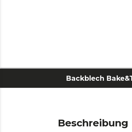
Beschreibung