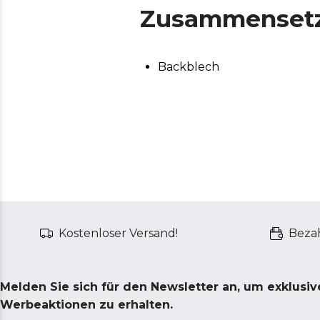
Zusammenset
Backblech
Kostenloser Versand!
Bezah
Melden Sie sich für den Newsletter an, um exklusi
Werbeaktionen zu erhalten.