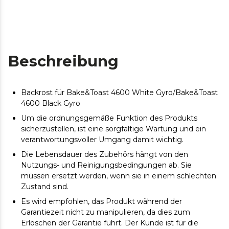
Beschreibung
Backrost für Bake&Toast 4600 White Gyro/Bake&Toast
4600 Black Gyro
Um die ordnungsgemäße Funktion des Produkts
sicherzustellen, ist eine sorgfältige Wartung und ein
verantwortungsvoller Umgang damit wichtig.
Die Lebensdauer des Zubehörs hängt von den
Nutzungs- und Reinigungsbedingungen ab. Sie
müssen ersetzt werden, wenn sie in einem schlechten
Zustand sind.
Es wird empfohlen, das Produkt während der
Garantiezeit nicht zu manipulieren, da dies zum
Erlöschen der Garantie führt. Der Kunde ist für die