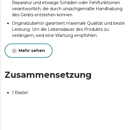
Reparatur und etwaige Schäden oder Fehlfunktionen
verantwortlich, die durch unsachgemäße Handhabung
des Geräts entstehen können.
Originalzubehör garantiert maximale Qualität und beste
Leistung. Um die Lebensdauer des Produkts zu
verlängern, wird eine Wartung empfohlen.
Mehr sehen
Zusammensetzung
1 Raster