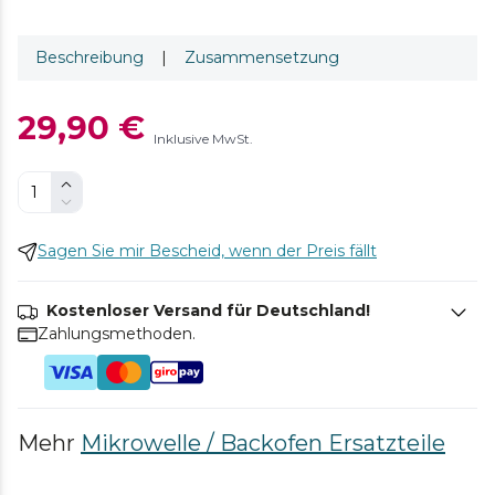
Beschreibung
|
Zusammensetzung
29,90 €
Inklusive MwSt.
Sagen Sie mir Bescheid, wenn der Preis fällt
Kostenloser Versand für Deutschland!
Zahlungsmethoden.
Mehr
Mikrowelle / Backofen Ersatzteile