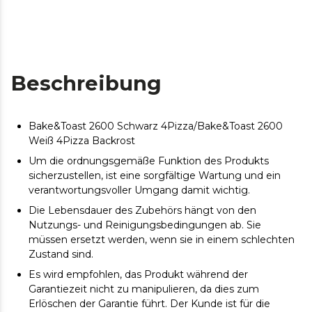
Beschreibung
Bake&Toast 2600 Schwarz 4Pizza/Bake&Toast 2600
Weiß 4Pizza Backrost
Um die ordnungsgemäße Funktion des Produkts
sicherzustellen, ist eine sorgfältige Wartung und ein
verantwortungsvoller Umgang damit wichtig.
Die Lebensdauer des Zubehörs hängt von den
Nutzungs- und Reinigungsbedingungen ab. Sie
müssen ersetzt werden, wenn sie in einem schlechten
Zustand sind.
Es wird empfohlen, das Produkt während der
Garantiezeit nicht zu manipulieren, da dies zum
Erlöschen der Garantie führt. Der Kunde ist für die