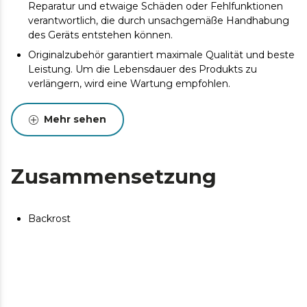
Reparatur und etwaige Schäden oder Fehlfunktionen
verantwortlich, die durch unsachgemäße Handhabung
des Geräts entstehen können.
Originalzubehör garantiert maximale Qualität und beste
Leistung. Um die Lebensdauer des Produkts zu
verlängern, wird eine Wartung empfohlen.
Mehr sehen
Zusammensetzung
Backrost