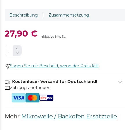
Beschreibung
|
Zusammensetzung
27,90 €
Inklusive MwSt.
Sagen Sie mir Bescheid, wenn der Preis fällt
Kostenloser Versand für Deutschland!
Zahlungsmethoden.
Mehr
Mikrowelle / Backofen Ersatzteile