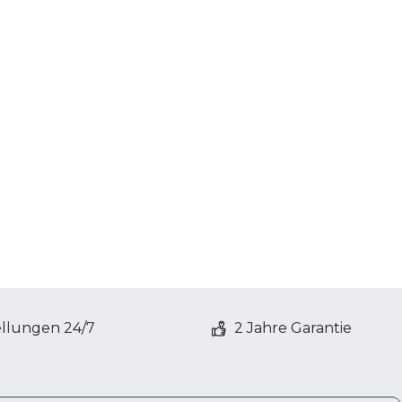
ellungen 24/7
2 Jahre Garantie