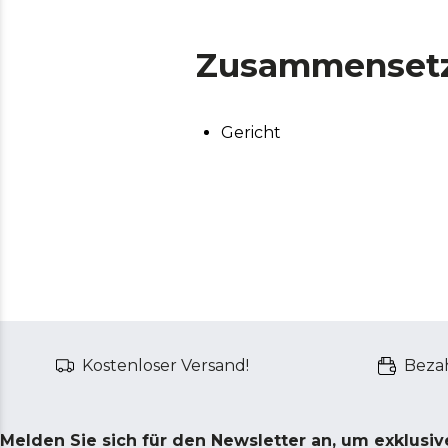
Zusammenset
Gericht
Kostenloser Versand!
Bezah
Melden Sie sich für den Newsletter an, um exklusi