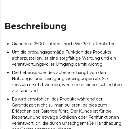
Beschreibung
Grandheat 2500 Flatbed Touch Weiße Lüfterblätter
Um die ordnungsgemäße Funktion des Produkts
sicherzustellen, ist eine sorgfältige Wartung und ein
verantwortungsvoller Umgang damit wichtig.
Die Lebensdauer des Zubehörs hängt von den
Nutzungs- und Reinigungsbedingungen ab. Sie
müssen ersetzt werden, wenn sie in einem schlechten
Zustand sind.
Es wird empfohlen, das Produkt während der
Garantiezeit nicht zu manipulieren, da dies zum
Erlöschen der Garantie führt. Der Kunde ist für die
Reparatur und etwaige Schäden oder Fehlfunktionen
verantwortlich, die durch unsachgemäße Handhabung