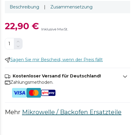
Beschreibung
|
Zusammensetzung
22,90 €
Inklusive MwSt.
Sagen Sie mir Bescheid, wenn der Preis fällt
Kostenloser Versand für Deutschland!
Zahlungsmethoden.
Mehr
Mikrowelle / Backofen Ersatzteile