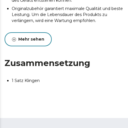
des Geräts entstehen können.
Originalzubehör garantiert maximale Qualität und beste
Leistung. Um die Lebensdauer des Produkts zu
verlängern, wird eine Wartung empfohlen.
Mehr sehen
Zusammensetzung
1 Satz Klingen